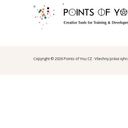
Copyright ©
2026 Points of You CZ · Všechny práva vyh