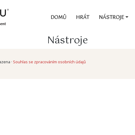
DOMŮ
HRÁT
NÁSTROJE
Nástroje
razena ·
Souhlas se zpracováním osobních údajů